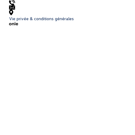
Vie privée & conditions générales
Onie