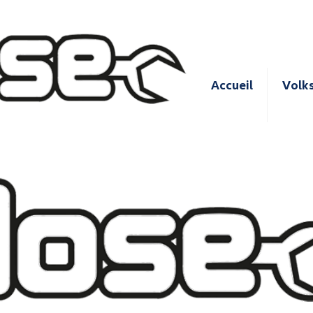
Accueil
Volk